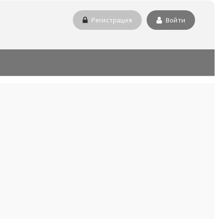
Регистрация
Войти