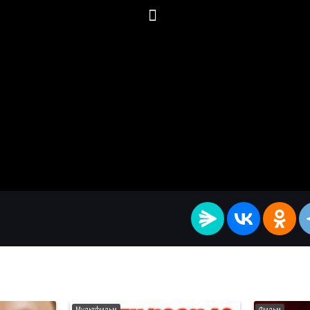
Мультфильм
Фильм