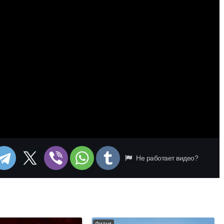
Не работает видео?
Фильм