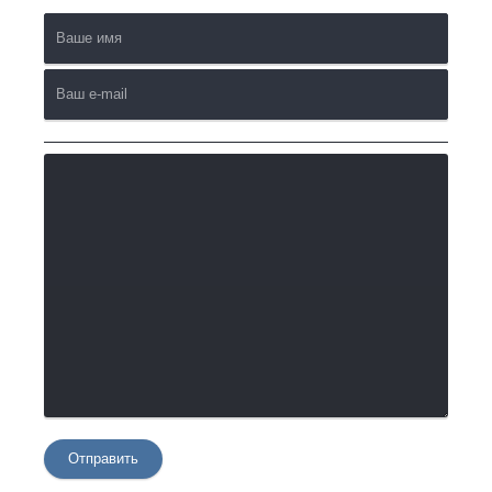
Отправить