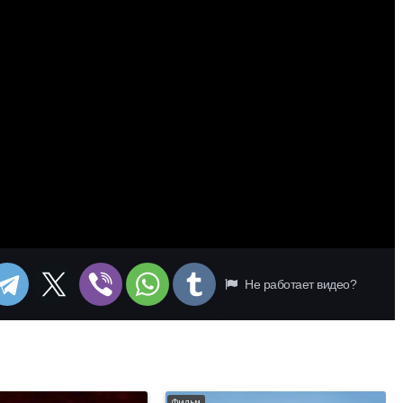
Не работает видео?
Фильм