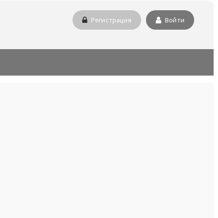
Регистрация
Войти