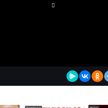
Мультфильм
Фильм