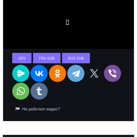
ADV
FRA SUB
RUS SUB
Не работает видео?