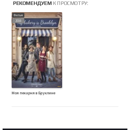
РЕКОМЕНДУЕМ
К ПРОСМОТРУ:
Фильм
2016
Моя пекарня в Бруклине
Фильмы Испанский