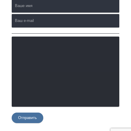
Отправить